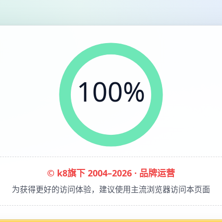
100%
© k8旗下 2004–2026 · 品牌运营
为获得更好的访问体验，建议使用主流浏览器访问本页面